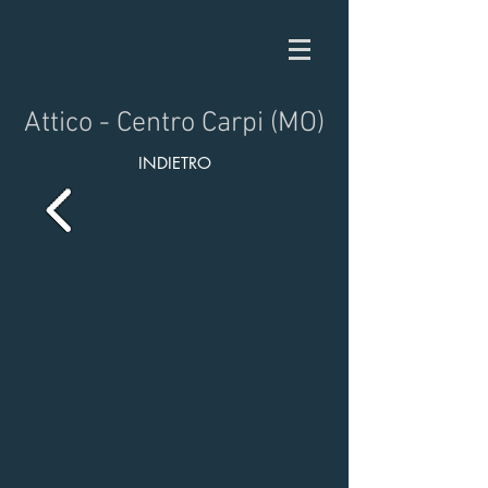
Attico - Centro Carpi (MO)
INDIETRO