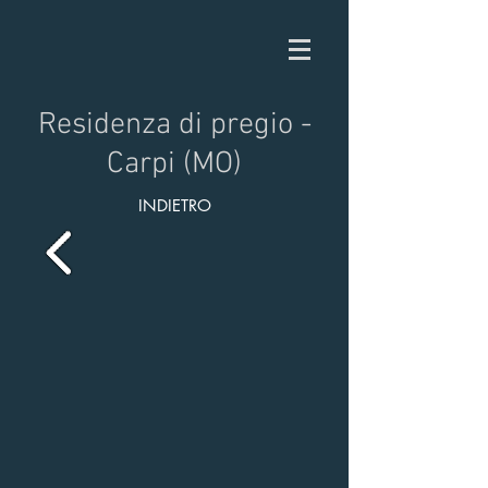
Residenza di pregio -
Carpi (MO)
INDIETRO